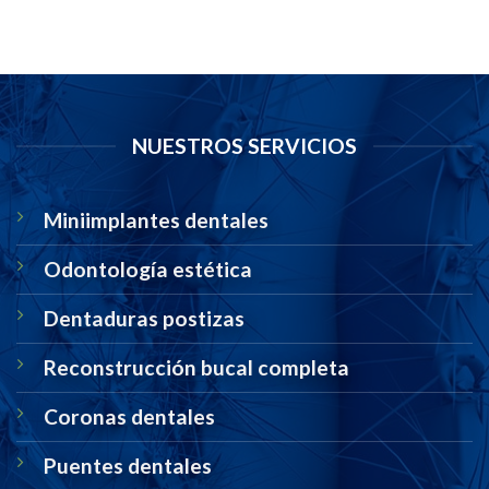
NUESTROS SERVICIOS
Miniimplantes dentales
Odontología estética
Dentaduras postizas
Reconstrucción bucal completa
Coronas dentales
Puentes dentales