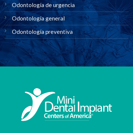
Odontología de urgencia
Odontología general
Odontología preventiva