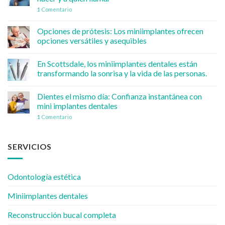
1
Comentario
Opciones de prótesis: Los miniimplantes ofrecen
opciones versátiles y asequibles
En Scottsdale, los miniimplantes dentales están
transformando la sonrisa y la vida de las personas.
Dientes el mismo día: Confianza instantánea con
mini implantes dentales
1
Comentario
SERVICIOS
Odontología estética
Miniimplantes dentales
Reconstrucción bucal completa