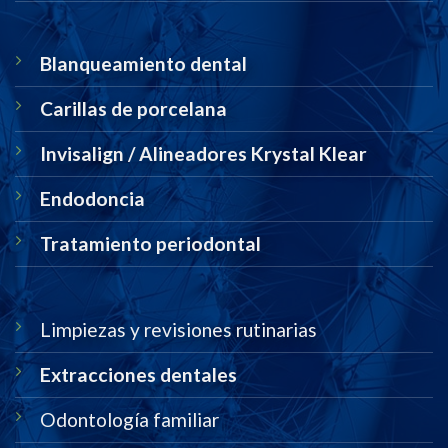
Blanqueamiento dental
Carillas de porcelana
Invisalign / Alineadores Krystal Klear
Endodoncia
Tratamiento periodontal
Limpiezas y revisiones rutinarias
Extracciones dentales
Odontología familiar