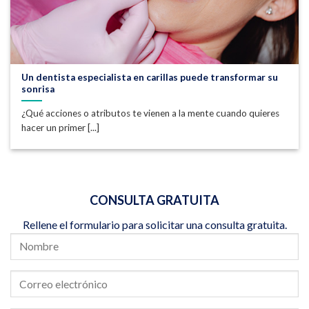
Un dentista especialista en carillas puede transformar su
sonrisa
¿Qué acciones o atributos te vienen a la mente cuando quieres
hacer un primer [...]
CONSULTA GRATUITA
Rellene el formulario para solicitar una consulta gratuita.