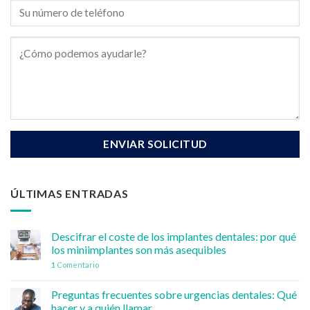
ÚLTIMAS ENTRADAS
Descifrar el coste de los implantes dentales: por qué
los miniimplantes son más asequibles
1
Comentario
Preguntas frecuentes sobre urgencias dentales: Qué
hacer y a quién llamar