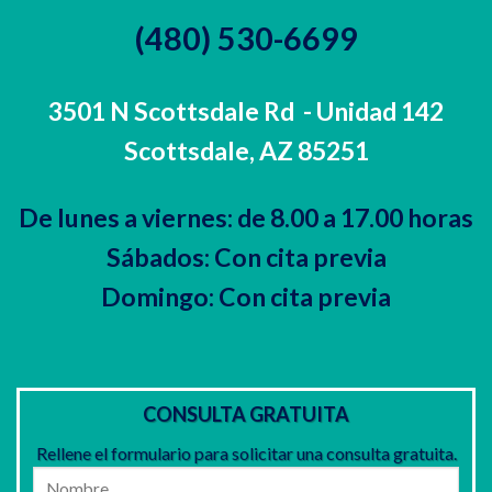
(480) 530-6699
3501 N Scottsdale Rd
- Unidad 142
Scottsdale, AZ 85251
De lunes a viernes: de 8.00 a 17.00 horas
Sábados: Con cita previa
Domingo: Con cita previa
CONSULTA GRATUITA
Rellene el formulario para solicitar una consulta gratuita.