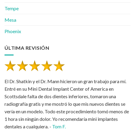
Tempe
Mesa
Phoenix
ÚLTIMA REVISIÓN
El Dr. Shatkin y el Dr. Mann hicieron un gran trabajo para mí.
Entré en su Mini Dental Implant Center of America en
Scottsdale falta de dos dientes inferiores, tomaron una
radiografía gratis y me mostró lo que mis nuevos dientes se
vería en un modelo. Todo este procedimiento tomó menos de
1 hora sin ningún dolor. Yo recomendaría mini implantes
dentales a cualquiera. -
Tom F.