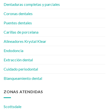
Dentaduras completas y parciales
Coronas dentales
Puentes dentales
Carillas de porcelana
Alineadores Krystal Klear
Endodoncia
Extracción dental
Cuidado periodontal
Blanqueamiento dental
ZONAS ATENDIDAS
Scottsdale