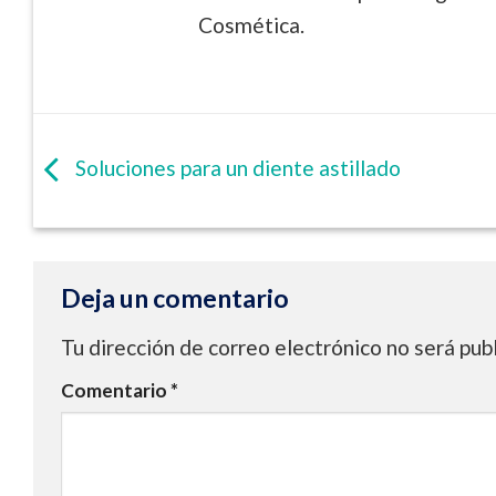
Cosmética.
Soluciones para un diente astillado
Deja un comentario
Tu dirección de correo electrónico no será pub
Comentario
*