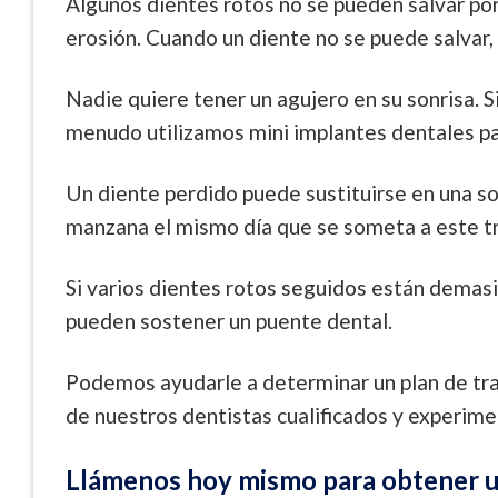
Algunos dientes rotos no se pueden salvar po
erosión. Cuando un diente no se puede salvar,
Nadie quiere tener un agujero en su sonrisa. Si
menudo utilizamos mini implantes dentales pa
Un diente perdido puede sustituirse en una so
manzana el mismo día que se someta a este t
Si varios dientes rotos seguidos están demasi
pueden sostener un puente dental.
Podemos ayudarle a determinar un plan de tr
de nuestros dentistas cualificados y experim
Llámenos hoy mismo para obtener u