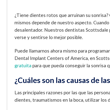
¿Tiene dientes rotos que arruinan su sonrisa?
mismos depende de nuestro aspecto. Cuando u
desalentador. Nuestros dentistas Scottsdale 
verse y sentirse lo mejor posible.
Puede llamarnos ahora mismo para programar u
Dental Implant Centers of America, en Scott
gratuita
para que pueda conseguir la sonrisa 
¿Cuáles son las causas de la
Las principales razones por las que las person
dientes, traumatismos en la boca, utilizar los 