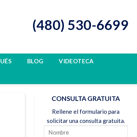
(480) 530-6699
PUÉS
BLOG
VIDEOTECA
CONSULTA GRATUITA
Rellene el formulario para
solicitar una consulta gratuita.