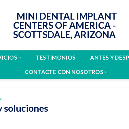
VICIOS
TESTIMONIOS
ANTES Y DES
CONTACTE CON NOSOTROS
G
y soluciones